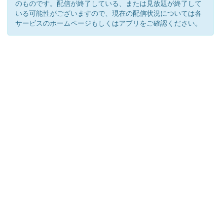
のものです。配信が終了している、または見放題が終了して
いる可能性がございますので、現在の配信状況については各
サービスのホームページもしくはアプリをご確認ください。