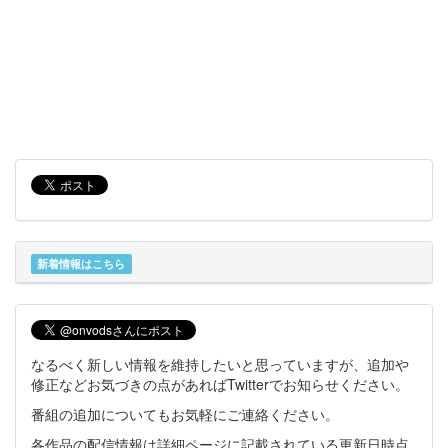
新着情報はこちら
なるべく新しい情報を維持したいと思っていますが、追加や
修正などお気づきの点があればTwitterでお知らせください。
番組の追加についてもお気軽にご連絡ください。
各作品の配信情報は詳細ページに記載されている更新日時点