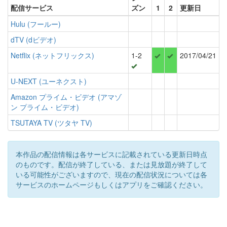
配信サービス
ズン
1
2
更新日
Hulu (フールー)
dTV (dビデオ)
Netflix (ネットフリックス)
1-2
2017/04/21
U-NEXT (ユーネクスト)
Amazon プライム・ビデオ (アマゾ
ン プライム・ビデオ)
TSUTAYA TV (ツタヤ TV)
本作品の配信情報は各サービスに記載されている更新日時点
のものです。配信が終了している、または見放題が終了して
いる可能性がございますので、現在の配信状況については各
サービスのホームページもしくはアプリをご確認ください。