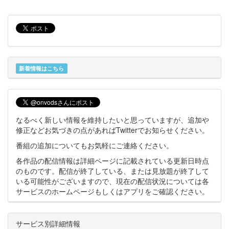
新着情報はこちら
なるべく新しい情報を維持したいと思っていますが、追加や
修正などお気づきの点があればTwitterでお知らせください。
番組の追加についてもお気軽にご連絡ください。
各作品の配信情報は詳細ページに記載されている更新日時点
のものです。配信が終了している、または見放題が終了して
いる可能性がございますので、現在の配信状況については各
サービスのホームページもしくはアプリをご確認ください。
サービス別詳細情報