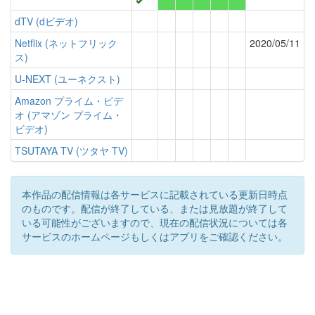
dTV (dビデオ)
Netflix (ネットフリック
2020/05/11
ス)
U-NEXT (ユーネクスト)
Amazon プライム・ビデ
オ (アマゾン プライム・
ビデオ)
TSUTAYA TV (ツタヤ TV)
本作品の配信情報は各サービスに記載されている更新日時点
のものです。配信が終了している、または見放題が終了して
いる可能性がございますので、現在の配信状況については各
サービスのホームページもしくはアプリをご確認ください。