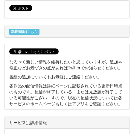
新着情報はこちら
なるべく新しい情報を維持したいと思っていますが、追加や
修正などお気づきの点があればTwitterでお知らせください。
番組の追加についてもお気軽にご連絡ください。
各作品の配信情報は詳細ページに記載されている更新日時点
のものです。配信が終了している、または見放題が終了して
いる可能性がございますので、現在の配信状況については各
サービスのホームページもしくはアプリをご確認ください。
サービス別詳細情報