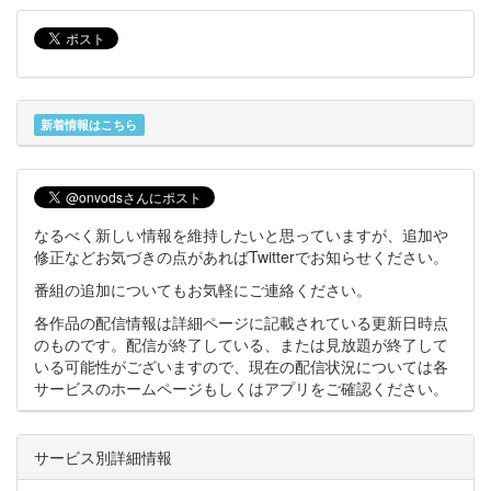
新着情報はこちら
なるべく新しい情報を維持したいと思っていますが、追加や
修正などお気づきの点があればTwitterでお知らせください。
番組の追加についてもお気軽にご連絡ください。
各作品の配信情報は詳細ページに記載されている更新日時点
のものです。配信が終了している、または見放題が終了して
いる可能性がございますので、現在の配信状況については各
サービスのホームページもしくはアプリをご確認ください。
サービス別詳細情報