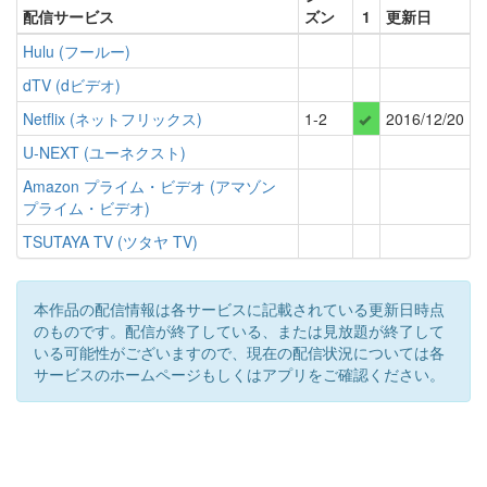
配信サービス
ズン
1
更新日
Hulu (フールー)
dTV (dビデオ)
Netflix (ネットフリックス)
1-2
2016/12/20
U-NEXT (ユーネクスト)
Amazon プライム・ビデオ (アマゾン
プライム・ビデオ)
TSUTAYA TV (ツタヤ TV)
本作品の配信情報は各サービスに記載されている更新日時点
のものです。配信が終了している、または見放題が終了して
いる可能性がございますので、現在の配信状況については各
サービスのホームページもしくはアプリをご確認ください。