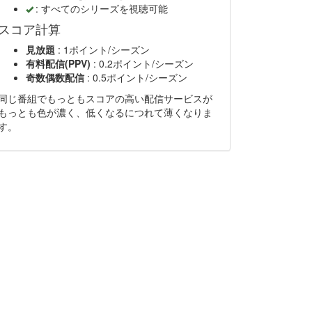
: すべてのシリーズを視聴可能
スコア計算
見放題
: 1ポイント/シーズン
有料配信(PPV)
: 0.2ポイント/シーズン
奇数偶数配信
: 0.5ポイント/シーズン
同じ番組でもっともスコアの高い配信サービスが
もっとも色が濃く、低くなるにつれて薄くなりま
す。