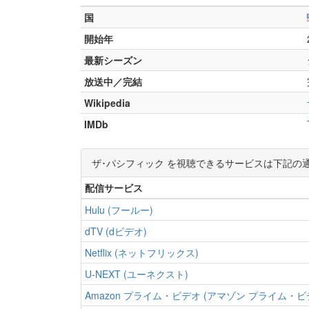
国
開始年
最新シーズン
放送中／完結
Wikipedia
IMDb
ザ･パシフィック を視聴できるサービスは下記の
配信サービス
Hulu (フールー)
dTV (dビデオ)
Netflix (ネットフリックス)
U-NEXT (ユーネクスト)
Amazon プライム・ビデオ (アマゾン プライム・ビ