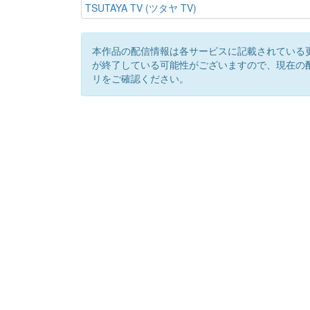
TSUTAYA TV (ツタヤ TV)
本作品の配信情報は各サービスに記載されている
が終了している可能性がございますので、現在の
リをご確認ください。