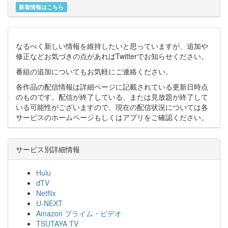
新着情報はこちら
なるべく新しい情報を維持したいと思っていますが、追加や
修正などお気づきの点があればTwitterでお知らせください。
番組の追加についてもお気軽にご連絡ください。
各作品の配信情報は詳細ページに記載されている更新日時点
のものです。配信が終了している、または見放題が終了して
いる可能性がございますので、現在の配信状況については各
サービスのホームページもしくはアプリをご確認ください。
サービス別詳細情報
Hulu
dTV
Netflix
U-NEXT
Amazon プライム・ビデオ