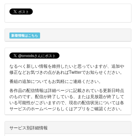
新着情報はこちら
なるべく新しい情報を維持したいと思っていますが、追加や
修正などお気づきの点があればTwitterでお知らせください。
番組の追加についてもお気軽にご連絡ください。
各作品の配信情報は詳細ページに記載されている更新日時点
のものです。配信が終了している、または見放題が終了して
いる可能性がございますので、現在の配信状況については各
サービスのホームページもしくはアプリをご確認ください。
サービス別詳細情報